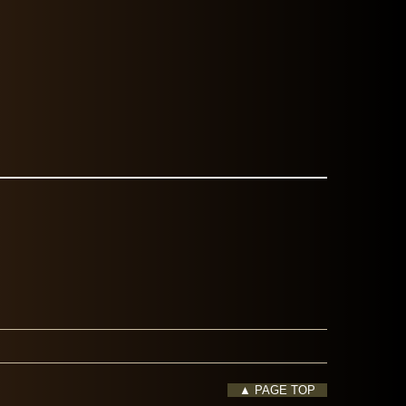
▲ PAGE TOP