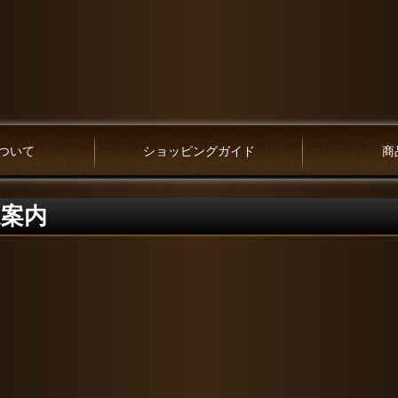
ついて
ショッピングガイド
商
通案内