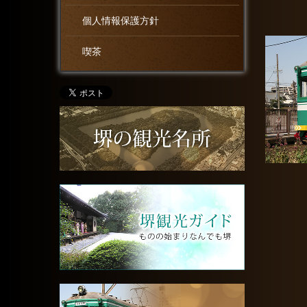
個人情報保護方針
喫茶